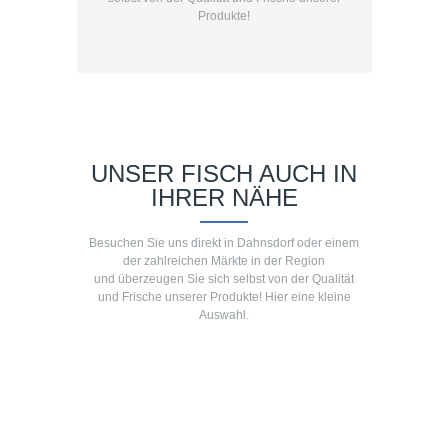
Produkte!
UNSER FISCH AUCH IN
IHRER NÄHE
Besuchen Sie uns direkt in Dahnsdorf oder einem
der zahlreichen Märkte in der Region
und überzeugen Sie sich selbst von der Qualität
und Frische unserer Produkte! Hier eine kleine
Auswahl.